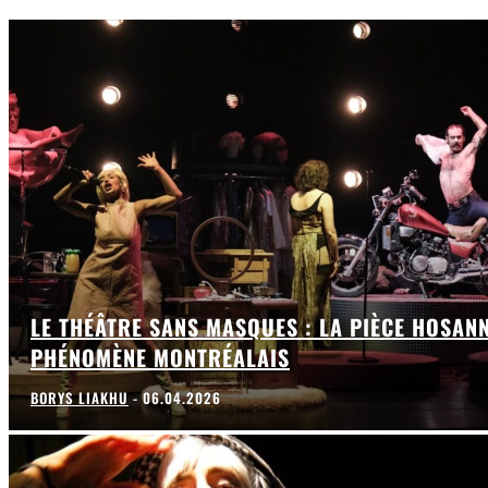
LE THÉÂTRE SANS MASQUES : LA PIÈCE HOSAN
PHÉNOMÈNE MONTRÉALAIS
BORYS LIAKHU
-
06.04.2026