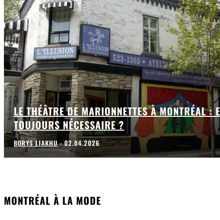
LE THÉÂTRE DE MARIONNETTES À MONTRÉAL : E
TOUJOURS NÉCESSAIRE ?
BORYS LIAKHU
-
02.04.2026
MONTRÉAL À LA MODE