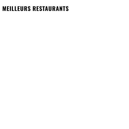
MEILLEURS RESTAURANTS