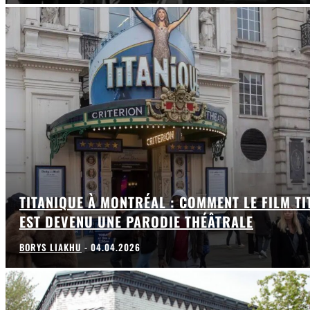
TITANIQUE À MONTRÉAL : COMMENT LE FILM TI
EST DEVENU UNE PARODIE THÉÂTRALE
BORYS LIAKHU
-
04.04.2026