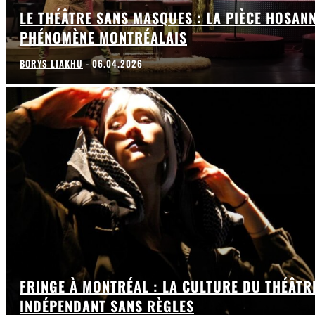
LE THÉÂTRE SANS MASQUES : LA PIÈCE HOSAN
PHÉNOMÈNE MONTRÉALAIS
BORYS LIAKHU
-
06.04.2026
FRINGE À MONTRÉAL : LA CULTURE DU THÉÂTR
INDÉPENDANT SANS RÈGLES