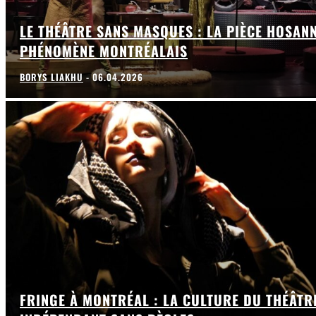
LE THÉÂTRE SANS MASQUES : LA PIÈCE HOSAN
PHÉNOMÈNE MONTRÉALAIS
BORYS LIAKHU
-
06.04.2026
FRINGE À MONTRÉAL : LA CULTURE DU THÉÂTR