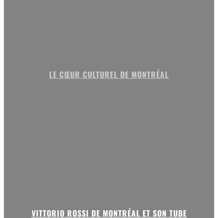
LE CŒUR CULTUREL DE MONTRÉAL
VITTORIO ROSSI DE MONTRÉAL ET SON TUBE