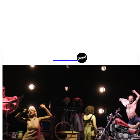
MONTREAL