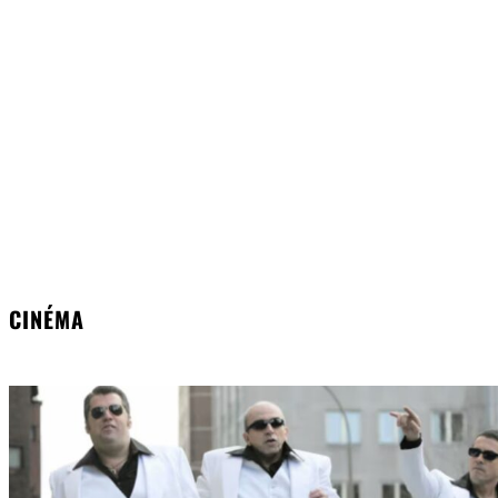
CINÉMA