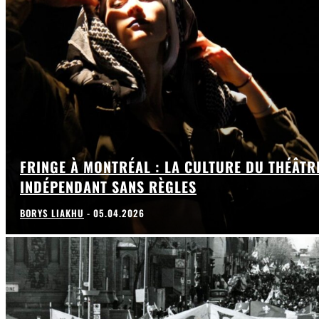
FRINGE À MONTRÉAL : LA CULTURE DU THÉÂTR
INDÉPENDANT SANS RÈGLES
BORYS LIAKHU
-
05.04.2026