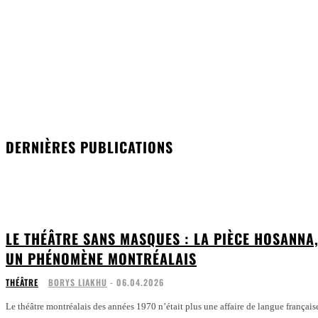
DERNIÈRES PUBLICATIONS
LE THÉÂTRE SANS MASQUES : LA PIÈCE HOSANNA
UN PHÉNOMÈNE MONTRÉALAIS
THÉÂTRE
BORYS LIAKHU
-
06.04.2026
Le théâtre montréalais des années 1970 n’était plus une affaire de langue français