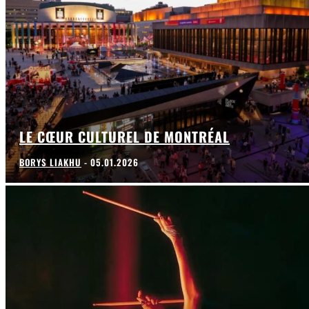
LE CŒUR CULTUREL DE MONTRÉAL
BORYS LIAKHU
-
05.01.2026