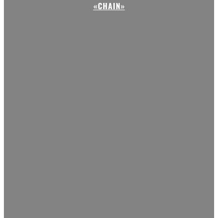
«CHAIN»