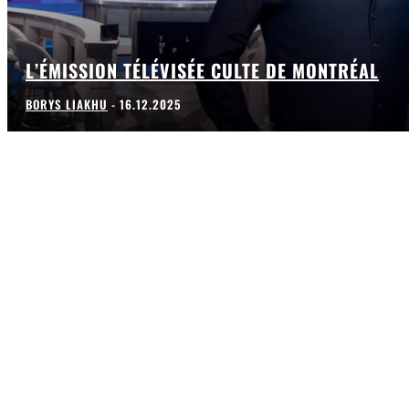
L’ÉMISSION TÉLÉVISÉE CULTE DE MONTRÉAL
BORYS LIAKHU
-
16.12.2025