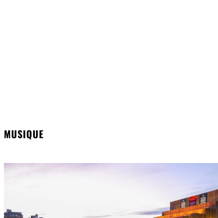
MUSIQUE