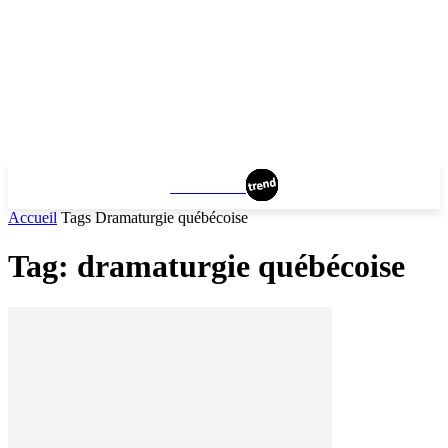
MONTREAL
Accueil
Tags
Dramaturgie québécoise
Tag: dramaturgie québécoise