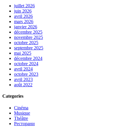
juillet 2026
juin 2026
avril 2026
mars 2026
janvier 2026
décembre 2025
novembre 2025
octobre 2025
septembre 2025
mai 2025
décembre 2024
octobre 2024
avril 2024
octobre 2023
avril 2023
août 2022
Categories
Cinéma
Musique
Théâtre
Ресторани